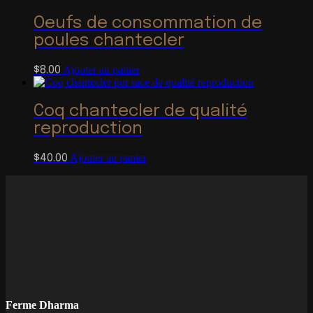
Oeufs de consommation de
poules chantecler
Ajouter au panier
$
8.00
Coq chantecler de qualité
reproduction
Ajouter au panier
$
40.00
Ferme Dharma