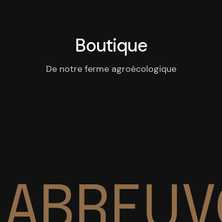
Boutique
De notre ferme agroécologique
ABREUV