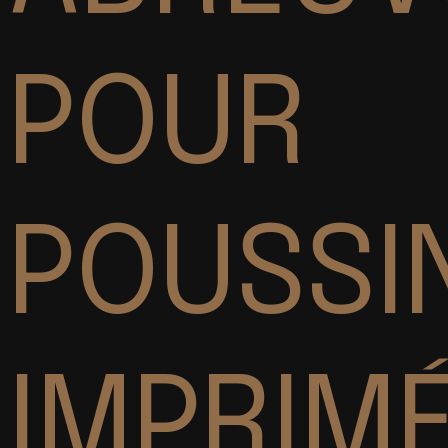
POUR
POUSSI
IMPRIM