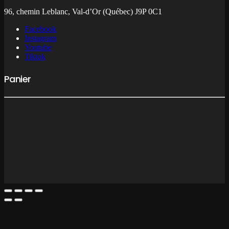
96, chemin Leblanc, Val-d’Or (Québec) J9P 0C1
Facebook
Instagram
Youtube
Tiktok
Panier