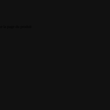
ur la page du produit