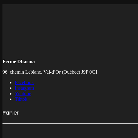
Ferme Dharma
96, chemin Leblanc, Val-d’Or (Québec) J9P 0C1
Facebook
Instagram
Youtube
Tiktok
Panier