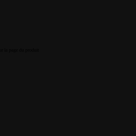
ur la page du produit