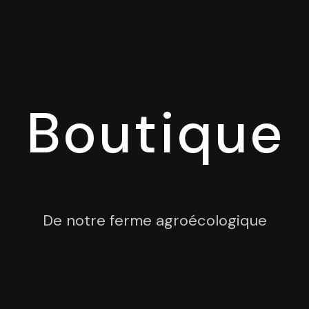
Boutique
De notre ferme agroécologique