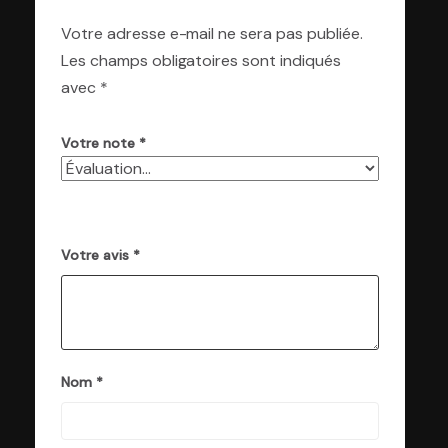
Votre adresse e-mail ne sera pas publiée.
Les champs obligatoires sont indiqués
avec
*
Votre note
*
Votre avis
*
Nom
*