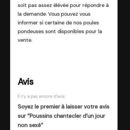
soit pas assez élévée pour répondre à
la demande. Vous pouvez vous
informer si certaine de nos poules
pondeuses sont disponibles pour la
vente.
Avis
Il n’y a pas encore d’avis.
Soyez le premier à laisser votre avis
sur “Poussins chantecler d’un jour
non sexé”