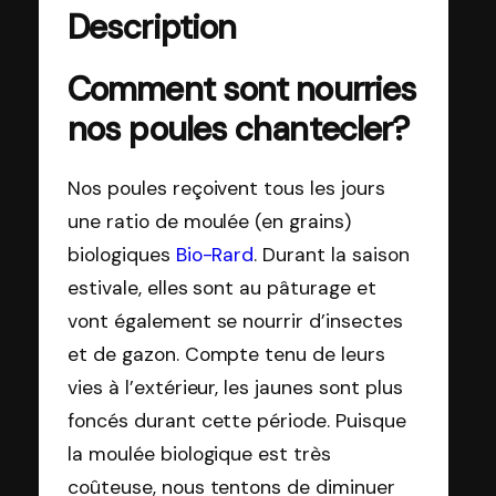
Description
Comment sont nourries
nos poules chantecler?
Nos poules reçoivent tous les jours
une ratio de moulée (en grains)
biologiques
Bio-Rard
. Durant la saison
estivale, elles sont au pâturage et
vont également se nourrir d’insectes
et de gazon. Compte tenu de leurs
vies à l’extérieur, les jaunes sont plus
foncés durant cette période. Puisque
la moulée biologique est très
coûteuse, nous tentons de diminuer