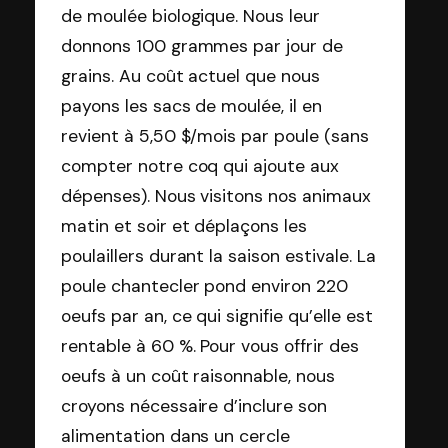
de moulée biologique. Nous leur
donnons 100 grammes par jour de
grains. Au coût actuel que nous
payons les sacs de moulée, il en
revient à 5,50 $/mois par poule (sans
compter notre coq qui ajoute aux
dépenses). Nous visitons nos animaux
matin et soir et déplaçons les
poulaillers durant la saison estivale. La
poule chantecler pond environ 220
oeufs par an, ce qui signifie qu’elle est
rentable à 60 %. Pour vous offrir des
oeufs à un coût raisonnable, nous
croyons nécessaire d’inclure son
alimentation dans un cercle