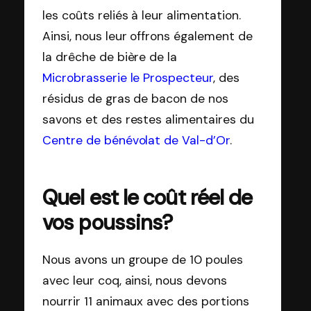
les coûts reliés à leur alimentation.
Ainsi, nous leur offrons également de
la drêche de bière de la
Microbrasserie le Prospecteur
, des
résidus de gras de bacon de nos
savons et des restes alimentaires du
Centre de bénévolat de Val-d’Or
.
Quel est le coût réel de
vos poussins?
Nous avons un groupe de 10 poules
avec leur coq, ainsi, nous devons
nourrir 11 animaux avec des portions