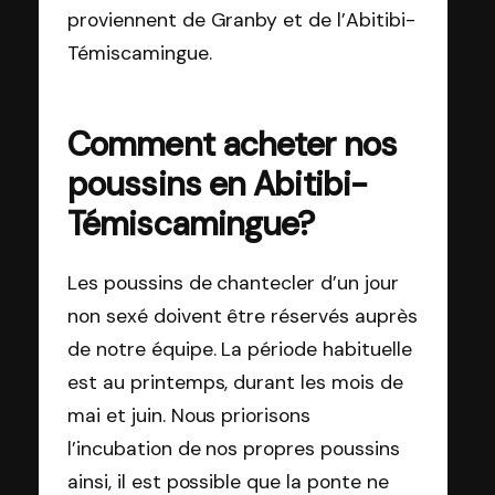
proviennent de Granby et de l’Abitibi-
Témiscamingue.
Comment acheter nos
poussins en Abitibi-
Témiscamingue?
Les poussins de chantecler d’un jour
non sexé doivent être réservés auprès
de notre équipe. La période habituelle
est au printemps, durant les mois de
mai et juin. Nous priorisons
l’incubation de nos propres poussins
ainsi, il est possible que la ponte ne