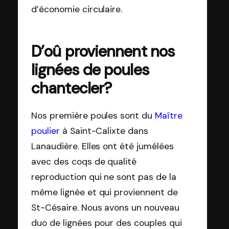
d’économie circulaire.
D’oû proviennent nos
lignées de poules
chantecler?
Nos première poules sont du
Maître
poulier
à Saint-Calixte dans
Lanaudière. Elles ont été jumélées
avec des coqs de qualité
reproduction qui ne sont pas de la
même lignée et qui proviennent de
St-Césaire. Nous avons un nouveau
duo de lignées pour des couples qui