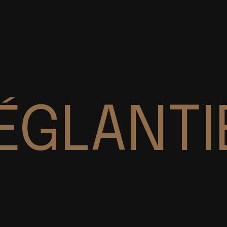
ÉGLANTI