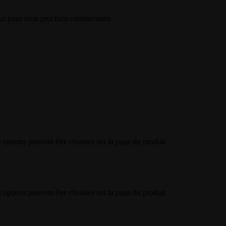
eur pour mon prochain commentaire.
s options peuvent être choisies sur la page du produit
s options peuvent être choisies sur la page du produit