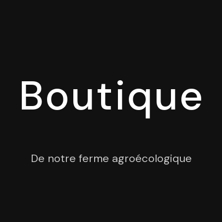
Boutique
De notre ferme agroécologique