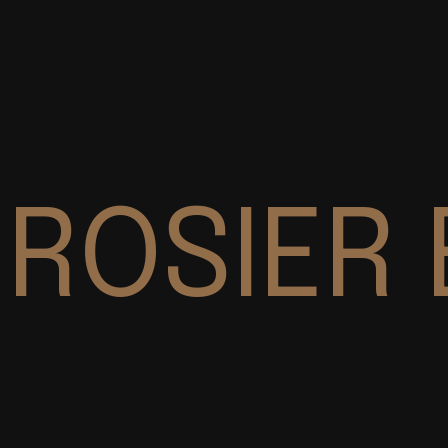
ROSIER 