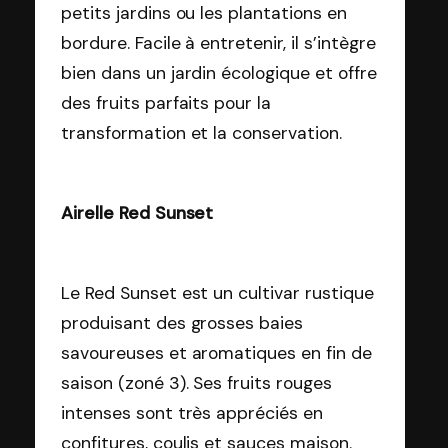
petits jardins ou les plantations en
bordure. Facile à entretenir, il s’intègre
bien dans un jardin écologique et offre
des fruits parfaits pour la
transformation et la conservation.
Airelle Red Sunset
Le Red Sunset est un cultivar rustique
produisant des grosses baies
savoureuses et aromatiques en fin de
saison (zoné 3). Ses fruits rouges
intenses sont très appréciés en
confitures, coulis et sauces maison.