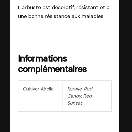
L’arbuste est décoratif, résistant et a
une bonne résistance aux maladies.
Informations
complémentaires
Cultivar Airelle
Koralle, Red
Candy, Red
Sunset