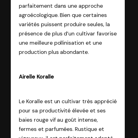
parfaitement dans une approche
agroécologique. Bien que certaines
variétés puissent produire seules, la
présence de plus d’un cultivar favorise
une meilleure pollinisation et une
production plus abondante.
Airelle Koralle
Le Koralle est un cultivar très apprécié
pour sa productivité élevée et ses
baies rouge vif au goût intense,
fermes et parfumées. Rustique et