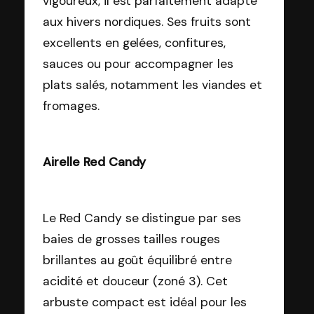
vigoureux, il est parfaitement adapté
aux hivers nordiques. Ses fruits sont
excellents en gelées, confitures,
sauces ou pour accompagner les
plats salés, notamment les viandes et
fromages.
Airelle Red Candy
Le Red Candy se distingue par ses
baies de grosses tailles rouges
brillantes au goût équilibré entre
acidité et douceur (zoné 3). Cet
arbuste compact est idéal pour les