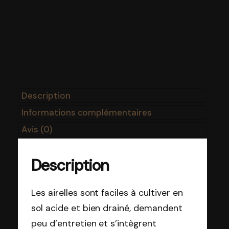
Description
Informations complémentaires
Avis (0)
Description
Les airelles sont faciles à cultiver en
sol acide et bien drainé, demandent
peu d’entretien et s’intègrent