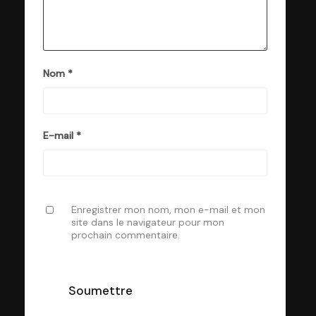
Nom
*
E-mail
*
Enregistrer mon nom, mon e-mail et mon
site dans le navigateur pour mon
prochain commentaire.