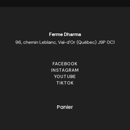
Ferme Dharma
96, chemin Leblanc, Val-d’Or (Québec) J9P 0C1
FACEBOOK
INSTAGRAM
YOUTUBE
TIKTOK
Panier