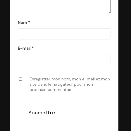
Nom
*
E-mail
*
Enregistrer mon nom, mon e-mail et mon
site dans le navigateur pour mon
prochain commentaire.