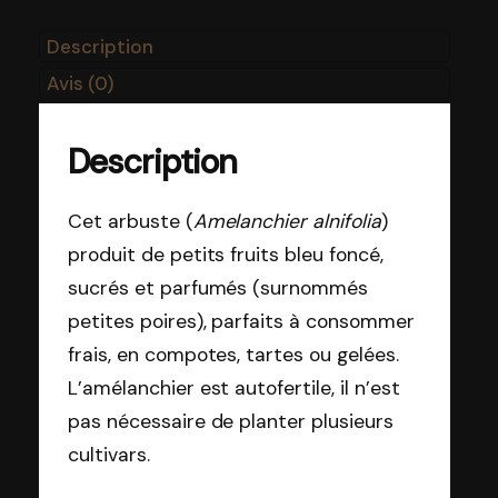
Description
Avis (0)
Description
Cet arbuste (
Amelanchier alnifolia
)
produit de petits fruits bleu foncé,
sucrés et parfumés (surnommés
petites poires), parfaits à consommer
frais, en compotes, tartes ou gelées.
L’amélanchier est autofertile, il n’est
pas nécessaire de planter plusieurs
cultivars.