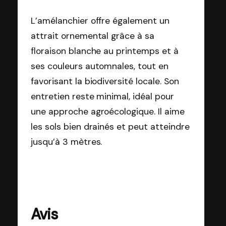
L’amélanchier offre également un
attrait ornemental grâce à sa
floraison blanche au printemps et à
ses couleurs automnales, tout en
favorisant la biodiversité locale. Son
entretien reste minimal, idéal pour
une approche agroécologique. Il aime
les sols bien drainés et peut atteindre
jusqu’à 3 mètres.
Avis