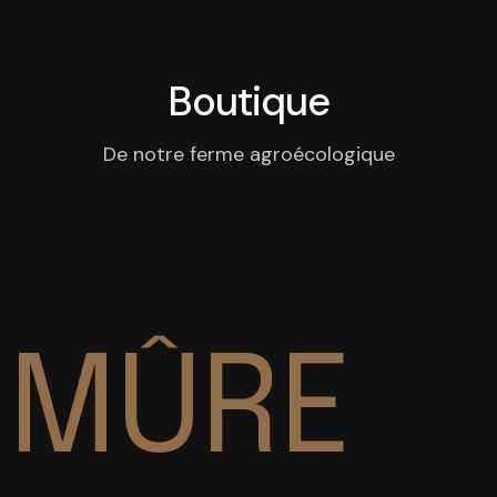
Boutique
De notre ferme agroécologique
MÛRE