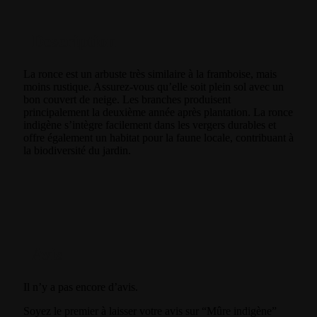
Description
La ronce est un arbuste très similaire à la framboise, mais
moins rustique. Assurez-vous qu’elle soit plein sol avec un
bon couvert de neige. Les branches produisent
principalement la deuxième année après plantation. La ronce
indigène s’intègre facilement dans les vergers durables et
offre également un habitat pour la faune locale, contribuant à
la biodiversité du jardin.
Avis
Il n’y a pas encore d’avis.
Soyez le premier à laisser votre avis sur “Mûre indigène”