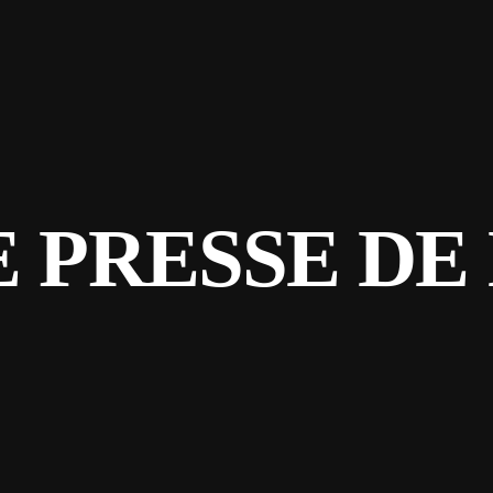
E PRESSE DE