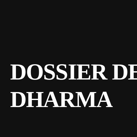
DOSSIER D
DHARMA