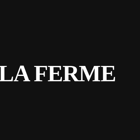
 LA FERME