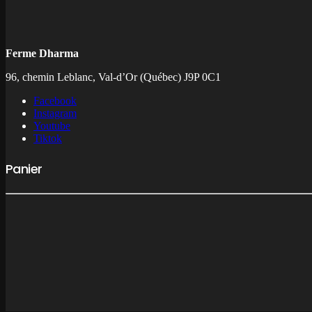
Ferme Dharma
96, chemin Leblanc, Val-d’Or (Québec) J9P 0C1
Facebook
Instagram
Youtube
Tiktok
Panier