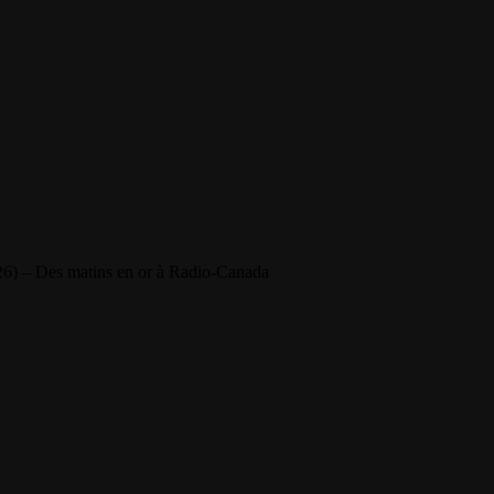
26) – Des matins en or à Radio-Canada